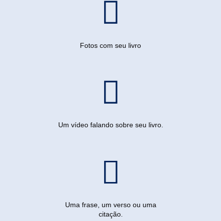
Fotos com seu livro
Um vídeo falando sobre seu livro.
Uma frase, um verso ou uma
citação.