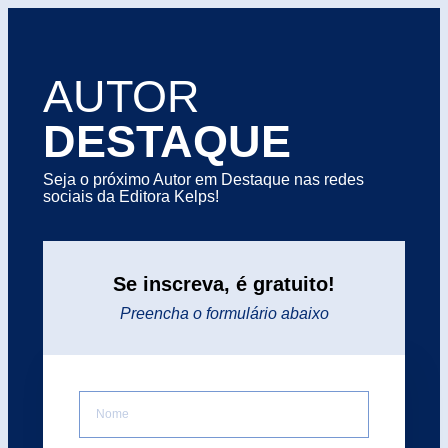
AUTOR
DESTAQUE
Seja o próximo Autor em Destaque nas redes
sociais da Editora Kelps!
Se inscreva, é gratuito!
Preencha o formulário abaixo