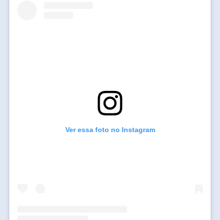
Ver essa foto no Instagram