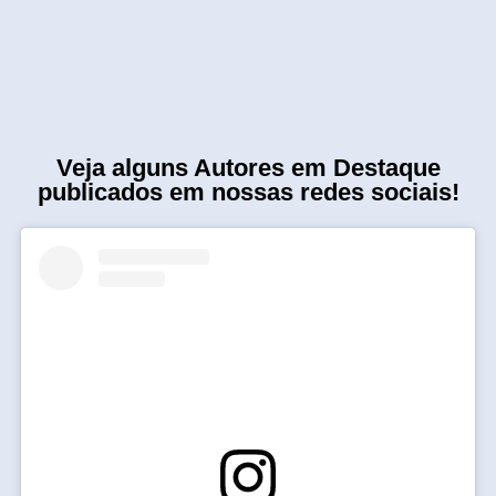
Veja alguns Autores em Destaque
publicados em nossas redes sociais!