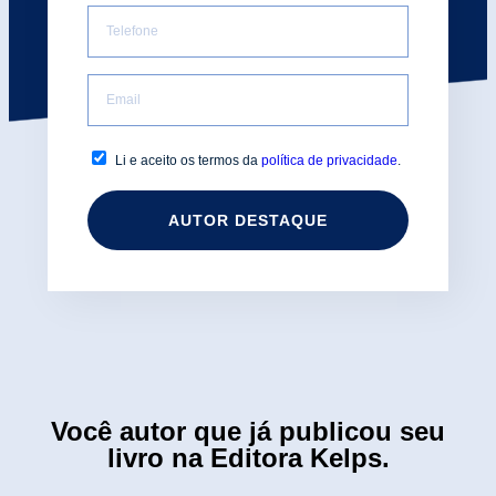
Li e aceito os termos da
política de privacidade
.
AUTOR DESTAQUE
Você autor que já publicou seu
livro na Editora Kelps.