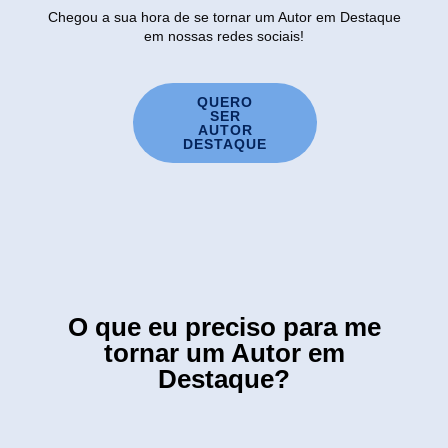
Chegou a sua hora de se tornar um Autor em Destaque
em nossas redes sociais!
QUERO
SER
AUTOR
DESTAQUE
O que eu preciso para me
tornar um Autor em
Destaque?