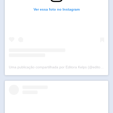
Ver essa foto no Instagram
Uma publicação compartilhada por Editora Kelps (@editorakelps)