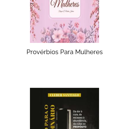
Provérbios Para Mulheres