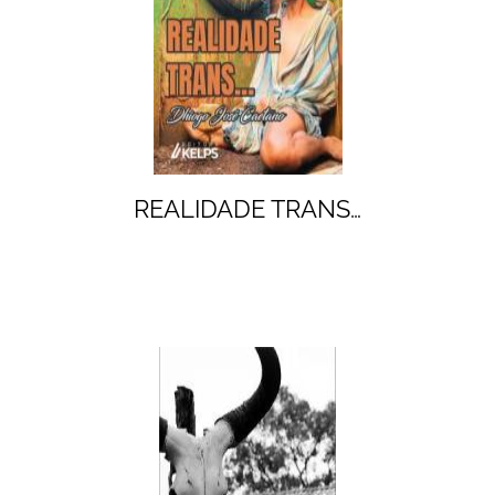
REALIDADE TRANS…