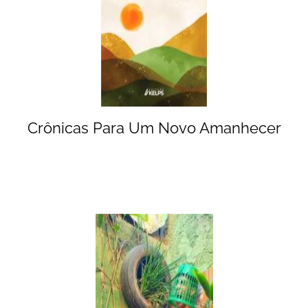
Crônicas Para Um Novo Amanhecer