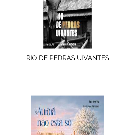
RIO DE PEDRAS UIVANTES