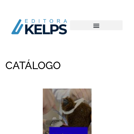
CATÁLOGO