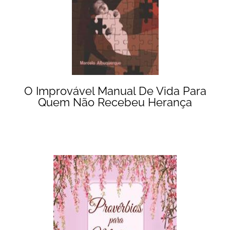
O Improvável Manual De Vida Para
Quem Não Recebeu Herança