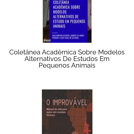
Coletânea Acadêmica Sobre Modelos
Alternativos De Estudos Em
Pequenos Animais