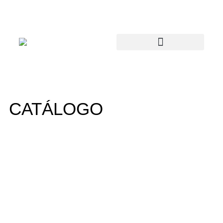
CATÁLOGO