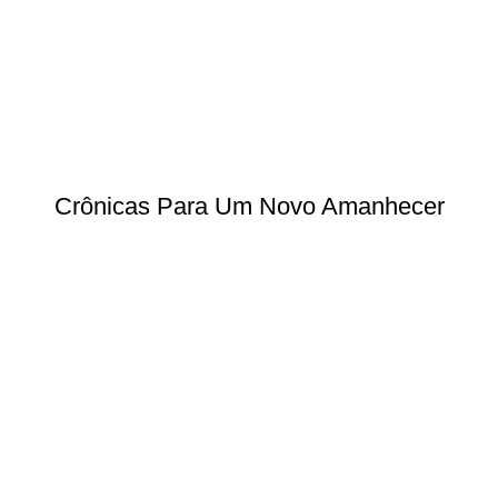
Crônicas Para Um Novo Amanhecer