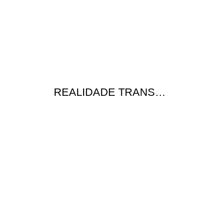
REALIDADE TRANS…