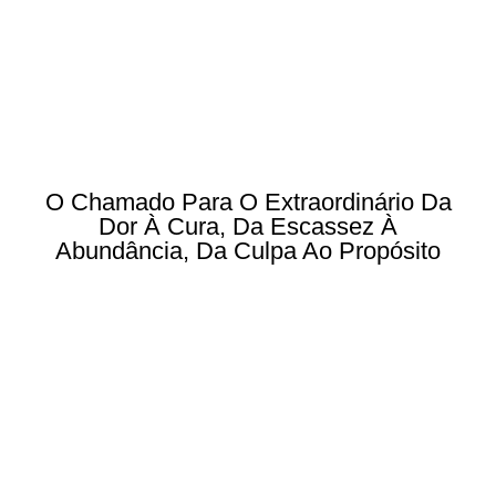
O Chamado Para O Extraordinário Da
Dor À Cura, Da Escassez À
Abundância, Da Culpa Ao Propósito