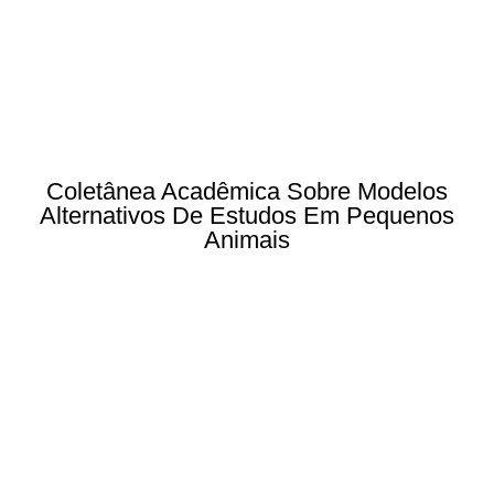
Coletânea Acadêmica Sobre Modelos
Alternativos De Estudos Em Pequenos
Animais