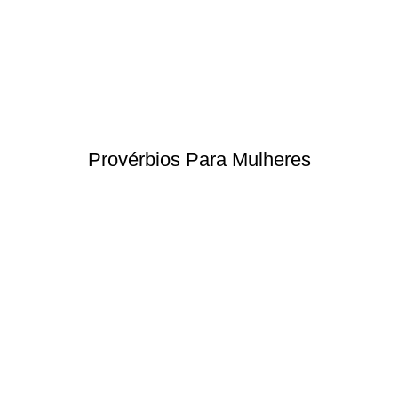
Provérbios Para Mulheres