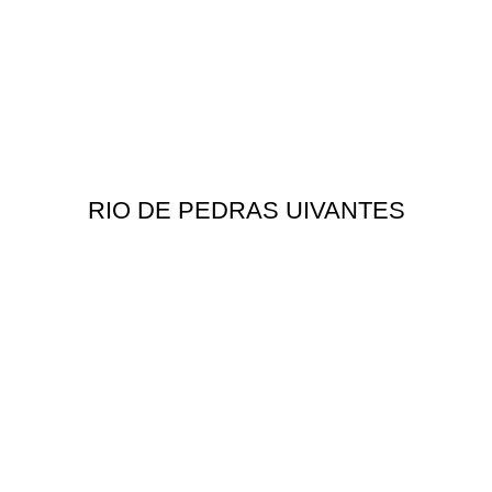
RIO DE PEDRAS UIVANTES