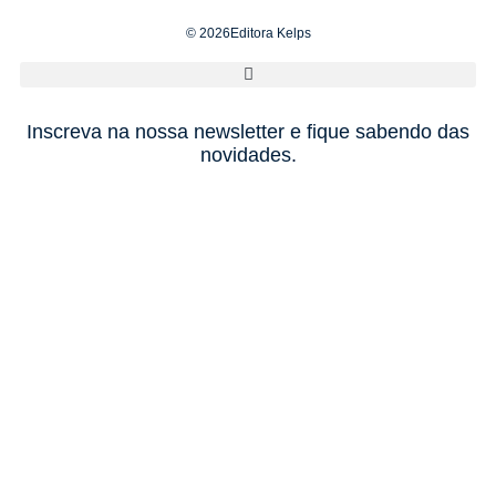
© 2026Editora Kelps
Inscreva na nossa newsletter e fique sabendo das
novidades.