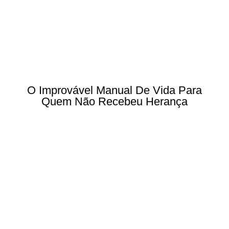
O Improvável Manual De Vida Para
Quem Não Recebeu Herança