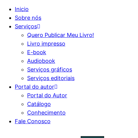
Inicio
Sobre nós
Serviços
Quero Publicar Meu Livro!
Livro impresso
E-book
Audiobook
Serviços gráficos
Serviços editoriais
Portal do autor
Portal do Autor
Catálogo
Conhecimento
Fale Conosco