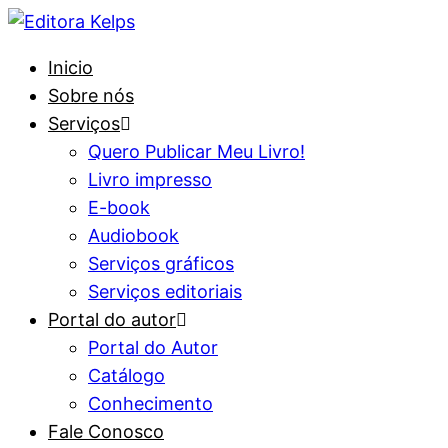
Inicio
Sobre nós
Serviços
Quero Publicar Meu Livro!
Livro impresso
E-book
Audiobook
Serviços gráficos
Serviços editoriais
Portal do autor
Portal do Autor
Catálogo
Conhecimento
Fale Conosco