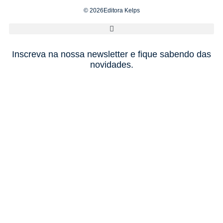
© 2026Editora Kelps
Inscreva na nossa newsletter e fique sabendo das
novidades.