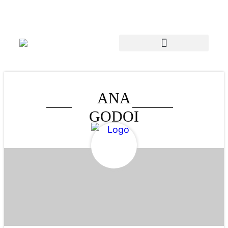
ANA
GODOI