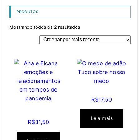
PRODUTOS
Mostrando todos os 2 resultados
O medo de adão Tudo
sobre nosso medo
R$
17,50
Ana e Elcana emoções
e relacionamentos em
tempos de pandemia
Leia mais
R$
31,50