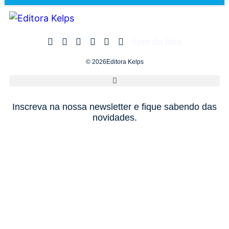
Item da lista
© 2026Editora Kelps
Inscreva na nossa newsletter e fique sabendo das
novidades.