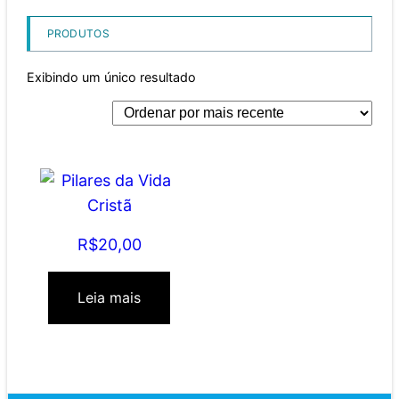
PRODUTOS
Exibindo um único resultado
Pilares da Vida Cristã
R$
20,00
Leia mais