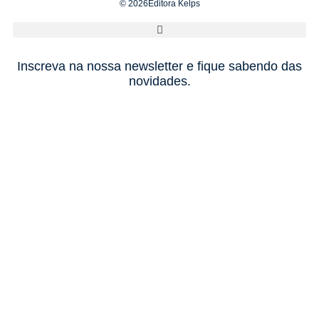
© 2026Editora Kelps
Inscreva na nossa newsletter e fique sabendo das
novidades.