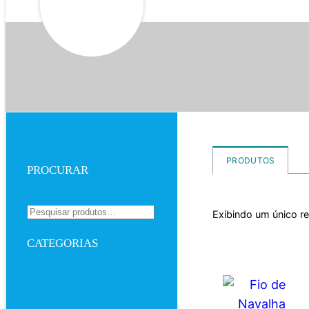
PRODUTOS
PROCURAR
Exibindo um único r
CATEGORIAS
Ebook