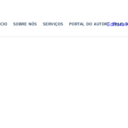
ICIO
SOBRE NÓS
SERVIÇOS
PORTAL DO AUTOR
FALE 