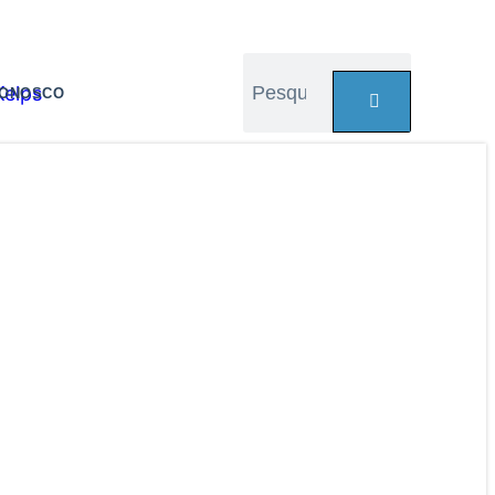
CONOSCO