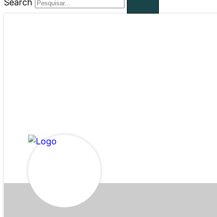
Search