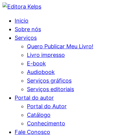
Inicio
Sobre nós
Serviços
Quero Publicar Meu Livro!
Livro impresso
E-book
Audiobook
Serviços gráficos
Serviços editoriais
Portal do autor
Portal do Autor
Catálogo
Conhecimento
Fale Conosco