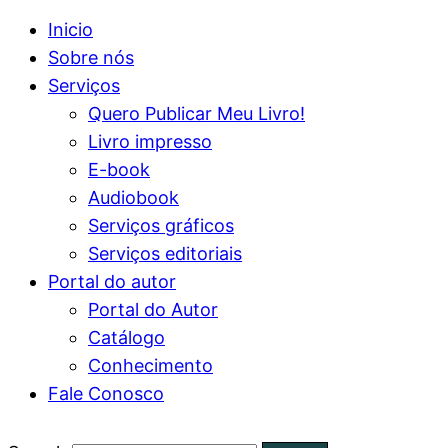
Inicio
Sobre nós
Serviços
Quero Publicar Meu Livro!
Livro impresso
E-book
Audiobook
Serviços gráficos
Serviços editoriais
Portal do autor
Portal do Autor
Catálogo
Conhecimento
Fale Conosco