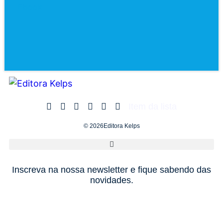
Ebook
Item da lista
© 2026Editora Kelps
Inscreva na nossa newsletter e fique sabendo das
novidades.