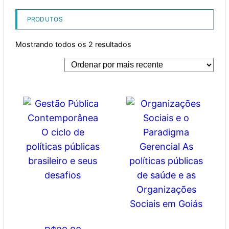
PRODUTOS
Mostrando todos os 2 resultados
Gestão Pública
Contemporânea O ciclo
de políticas públicas
brasileiro e seus
Organizações Sociais e
desafios
o Paradigma Gerencial