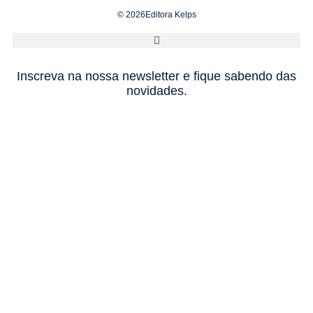
© 2026Editora Kelps
Inscreva na nossa newsletter e fique sabendo das
novidades.