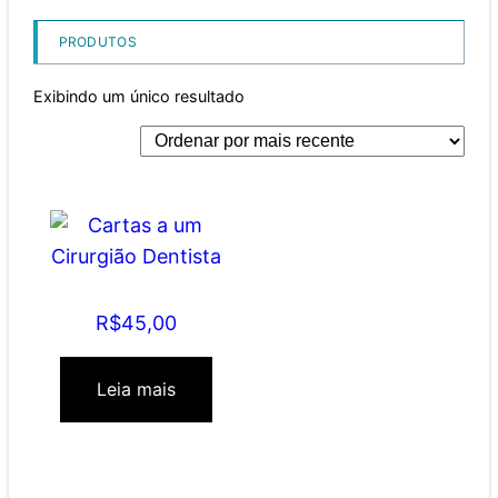
PRODUTOS
Exibindo um único resultado
Cartas a um Cirurgião
Dentista
R$
45,00
Leia mais