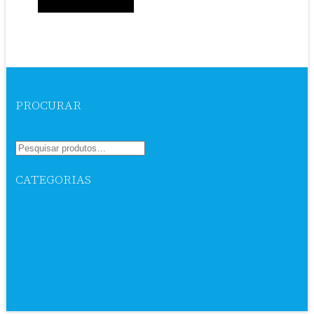
PROCURAR
CATEGORIAS
Ebook