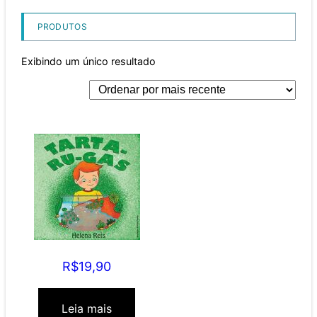
PRODUTOS
Exibindo um único resultado
TARTA-RU-GAS
R$
19,90
Leia mais