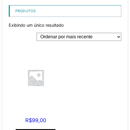
PRODUTOS
Exibindo um único resultado
DA
RESPONSABILIDADE
CIVIL ODONTOLÓGICA
R$
99,00