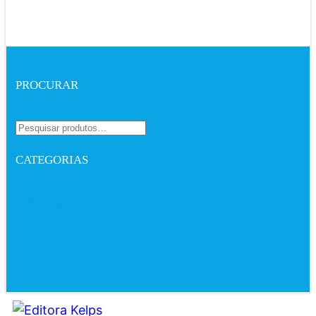
PROCURAR
CATEGORIAS
Finanças