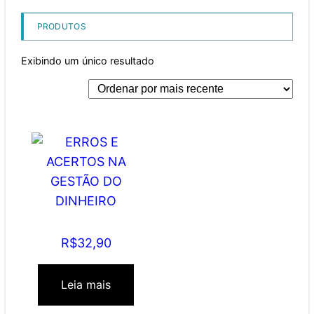
PRODUTOS
Exibindo um único resultado
ERROS E ACERTOS NA
GESTÃO DO DINHEIRO
R$
32,90
Leia mais