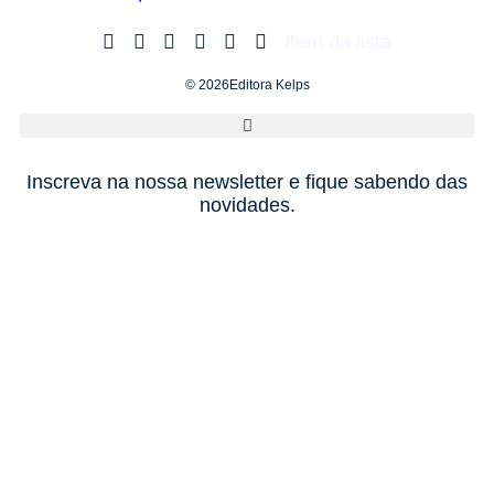
Item da lista
© 2026Editora Kelps
Inscreva na nossa newsletter e fique sabendo das
novidades.