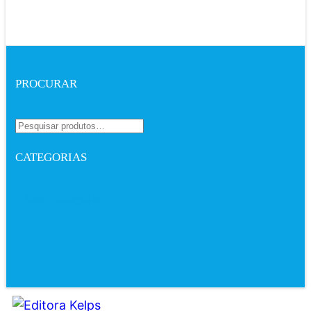
PROCURAR
CATEGORIAS
Sem categoria