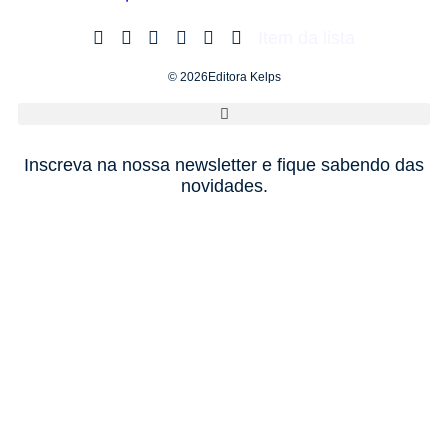
Item da lista
© 2026Editora Kelps
Inscreva na nossa newsletter e fique sabendo das
novidades.