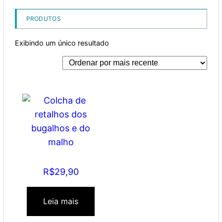
PRODUTOS
Exibindo um único resultado
Colcha de retalhos dos
bugalhos e do malho
R$
29,90
Leia mais