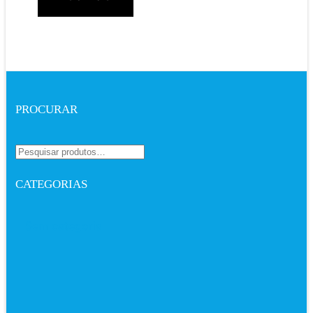
PROCURAR
CATEGORIAS
Sem categoria