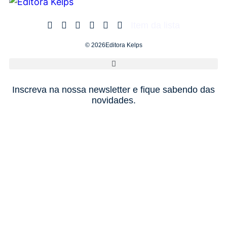
Item da lista
© 2026Editora Kelps
Inscreva na nossa newsletter e fique sabendo das
novidades.