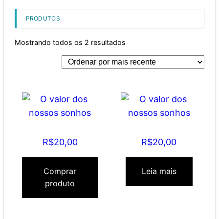
PRODUTOS
Mostrando todos os 2 resultados
O valor dos nossos
O valor dos nossos
sonhos
sonhos
R$
20,00
R$
20,00
Comprar
Leia mais
produto