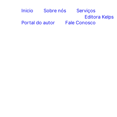
Inicio
Sobre nós
Serviços
Portal do autor
Fale Conosco