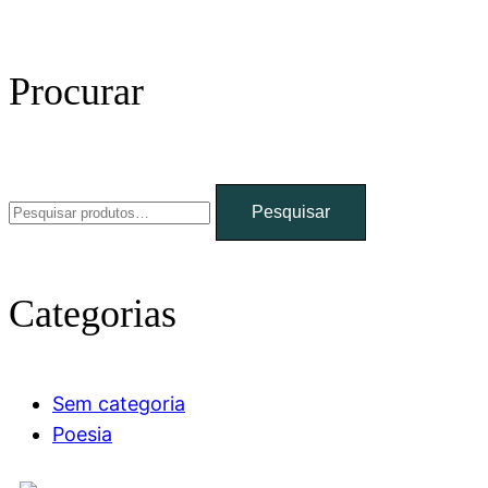
Procurar
Pesquisar
Categorias
Sem categoria
Poesia