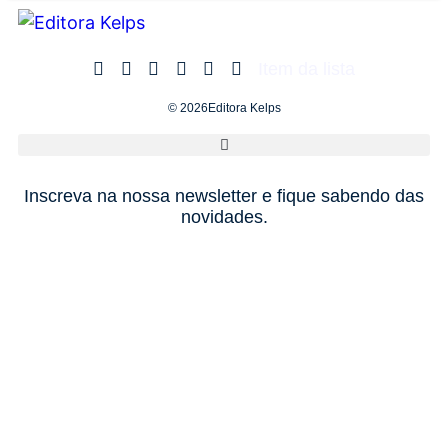
Item da lista
© 2026Editora Kelps
Inscreva na nossa newsletter e fique sabendo das
novidades.