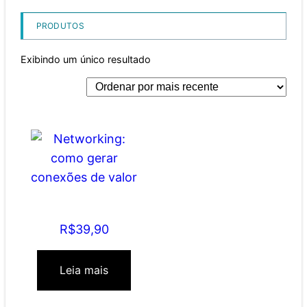
PRODUTOS
Exibindo um único resultado
Networking: como
gerar conexões de
valor
R$
39,90
Leia mais