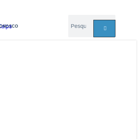
CONOSCO