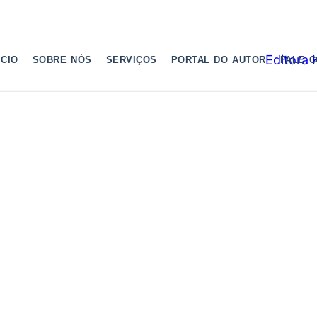
ICIO
SOBRE NÓS
SERVIÇOS
PORTAL DO AUTOR
FALE 