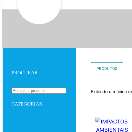
PRODUTOS
PROCURAR
Exibindo um único r
CATEGORIAS
Ebook