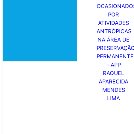
IMPACTOS
AMBIENTAIS
OCASIONADOS
POR ATIVIDADES
ANTRÓPICAS
NA ÁREA DE
PRESERVAÇÃO