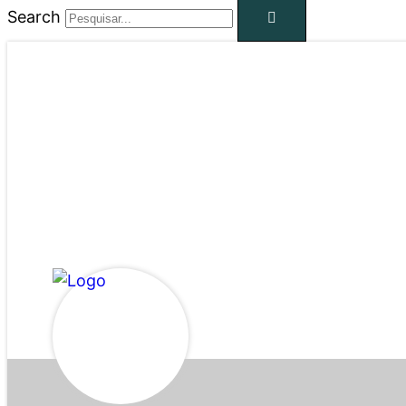
Search