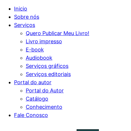
Inicio
Sobre nós
Serviços
Quero Publicar Meu Livro!
Livro impresso
E-book
Audiobook
Serviços gráficos
Serviços editoriais
Portal do autor
Portal do Autor
Catálogo
Conhecimento
Fale Conosco