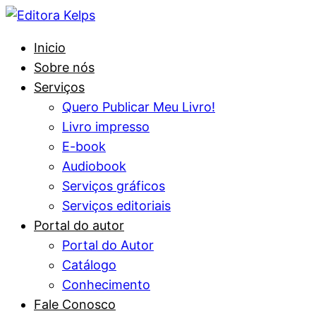
Inicio
Sobre nós
Serviços
Quero Publicar Meu Livro!
Livro impresso
E-book
Audiobook
Serviços gráficos
Serviços editoriais
Portal do autor
Portal do Autor
Catálogo
Conhecimento
Fale Conosco