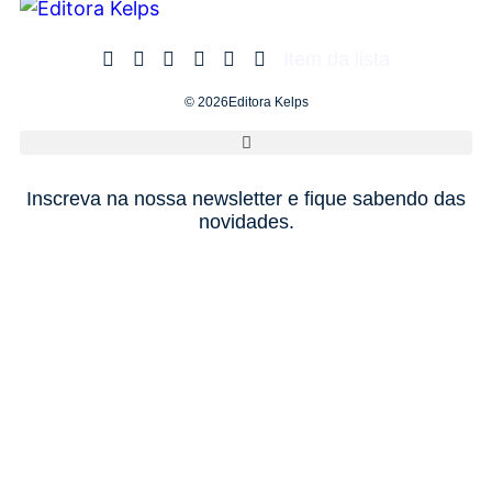
Item da lista
© 2026Editora Kelps
Inscreva na nossa newsletter e fique sabendo das
novidades.