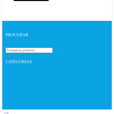
PROCURAR
CATEGORIAS
Ebook