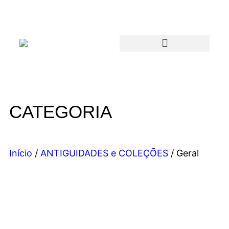
CATEGORIA
Início
/
ANTIGUIDADES e COLEÇÕES
/ Geral