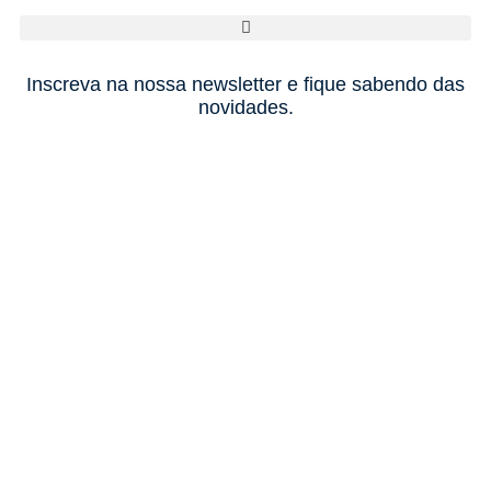
Inscreva na nossa newsletter e fique sabendo das
novidades.