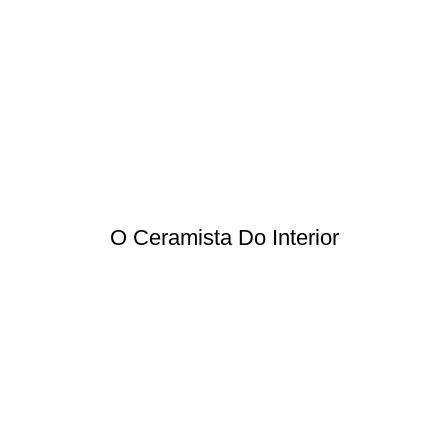
O Ceramista Do Interior