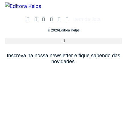
Item da lista
© 2026Editora Kelps
Inscreva na nossa newsletter e fique sabendo das
novidades.