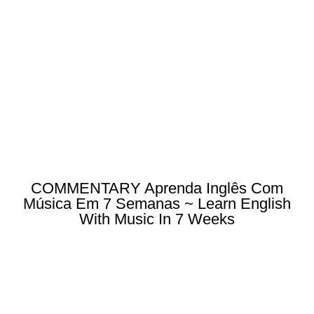
COMMENTARY Aprenda Inglês Com
Música Em 7 Semanas ~ Learn English
With Music In 7 Weeks