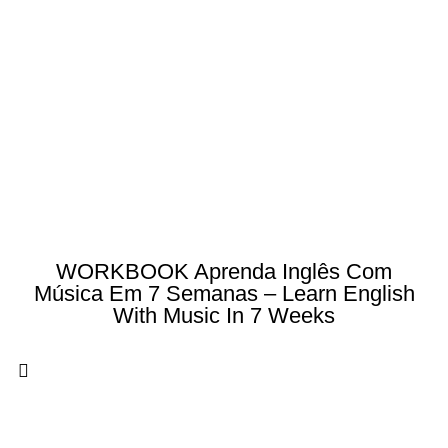
WORKBOOK Aprenda Inglês Com
Música Em 7 Semanas – Learn English
With Music In 7 Weeks