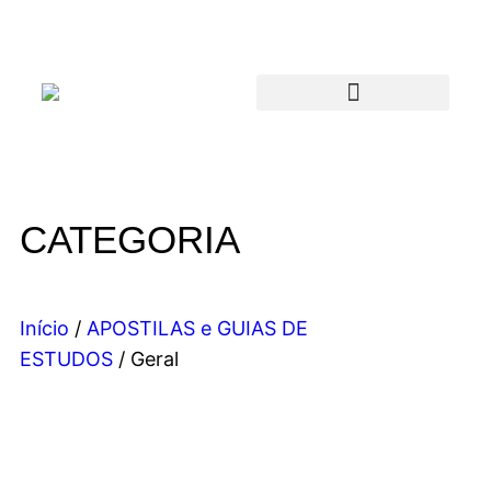
CATEGORIA
Início
/
APOSTILAS e GUIAS DE
ESTUDOS
/ Geral