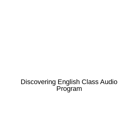
Discovering English Class Audio
Program