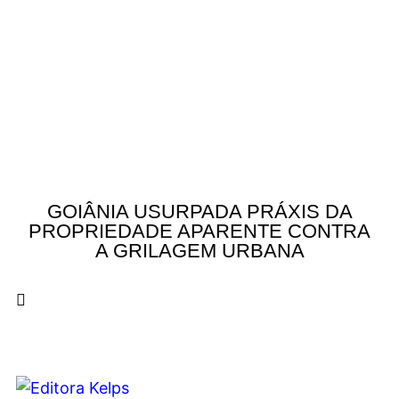
GOIÂNIA USURPADA PRÁXIS DA
PROPRIEDADE APARENTE CONTRA
A GRILAGEM URBANA