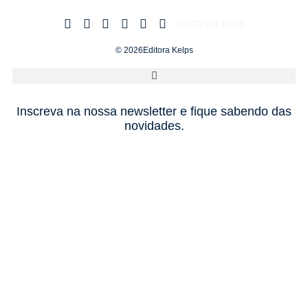
Item da lista
© 2026Editora Kelps
Inscreva na nossa newsletter e fique sabendo das
novidades.