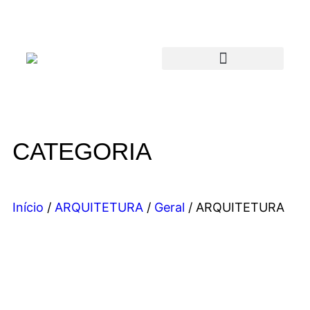
CATEGORIA
Início
/
ARQUITETURA
/
Geral
/ ARQUITETURA