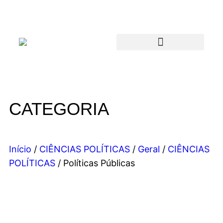
CATEGORIA
Início
/
CIÊNCIAS POLÍTICAS
/
Geral
/
CIÊNCIAS
POLÍTICAS
/ Políticas Públicas