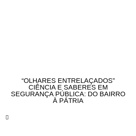
“OLHARES ENTRELAÇADOS”
CIÊNCIA E SABERES EM
SEGURANÇA PÚBLICA: DO BAIRRO
À PÁTRIA