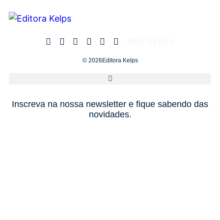
Item da lista
© 2026Editora Kelps
Inscreva na nossa newsletter e fique sabendo das
novidades.