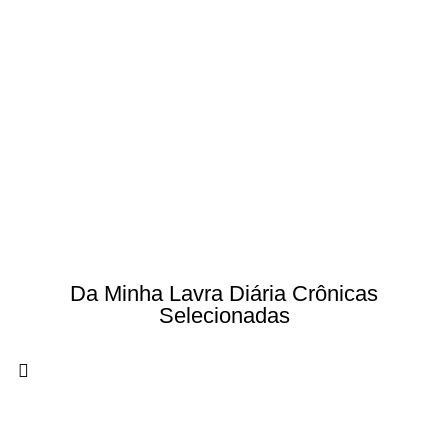
Da Minha Lavra Diária Crônicas
Selecionadas