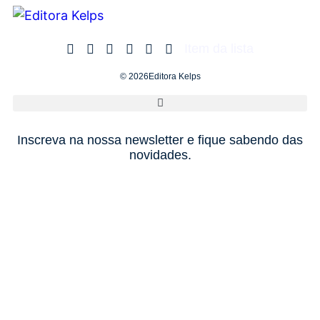
Item da lista
© 2026Editora Kelps
Inscreva na nossa newsletter e fique sabendo das
novidades.