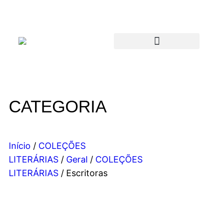
CATEGORIA
Início
/
COLEÇÕES
LITERÁRIAS
/
Geral
/
COLEÇÕES
LITERÁRIAS
/ Escritoras