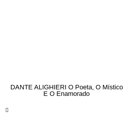
DANTE ALIGHIERI O Poeta, O Místico
E O Enamorado