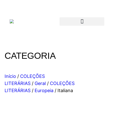
CATEGORIA
Início
/
COLEÇÕES
LITERÁRIAS
/
Geral
/
COLEÇÕES
LITERÁRIAS
/
Europeia
/ Italiana