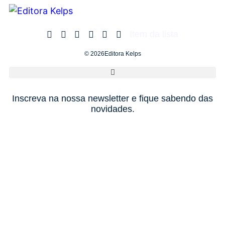
Item da lista
© 2026Editora Kelps
Inscreva na nossa newsletter e fique sabendo das
novidades.