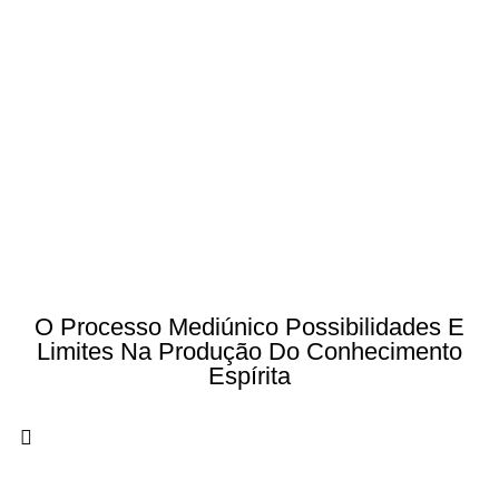
O Processo Mediúnico Possibilidades E
Limites Na Produção Do Conhecimento
Espírita