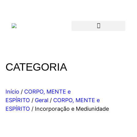
CATEGORIA
Início
/
CORPO, MENTE e
ESPÍRITO
/
Geral
/
CORPO, MENTE e
ESPÍRITO
/ Incorporação e Mediunidade