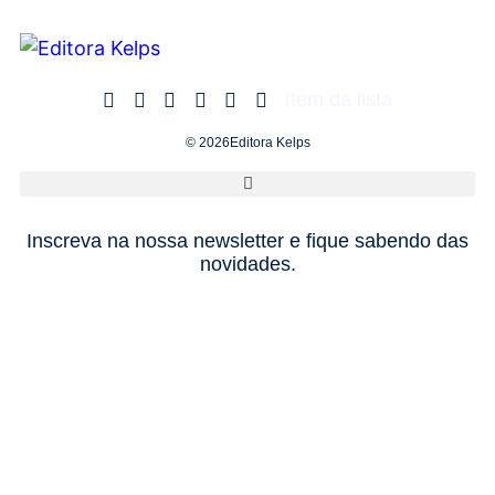
Item da lista
© 2026Editora Kelps
Inscreva na nossa newsletter e fique sabendo das
novidades.