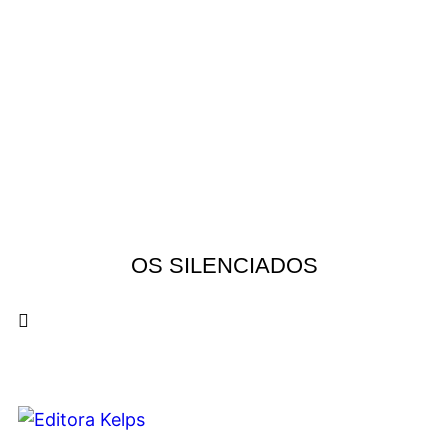
OS SILENCIADOS