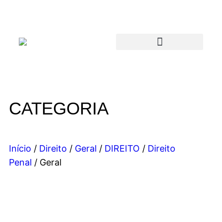
CATEGORIA
Início
/
Direito
/
Geral
/
DIREITO
/
Direito
Penal
/ Geral