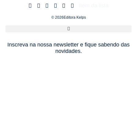
Item da lista
© 2026Editora Kelps
Inscreva na nossa newsletter e fique sabendo das
novidades.