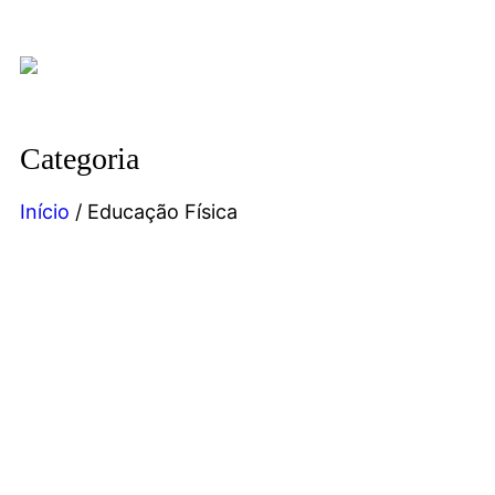
Categoria
Início
/ Educação Física