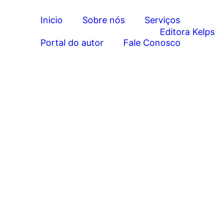
Inicio
Sobre nós
Serviços
Portal do autor
Fale Conosco