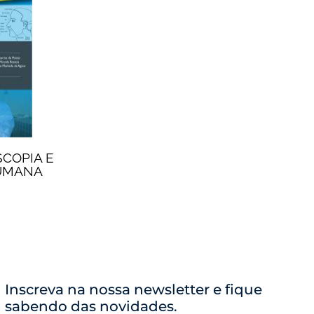
SCOPIA E
HUMANA
Inscreva na nossa newsletter e fique
sabendo das novidades.