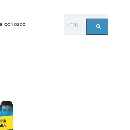
LE CONOSCO