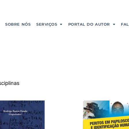
SOBRE NÓS
SERVIÇOS
PORTAL DO AUTOR
FA
sciplinas