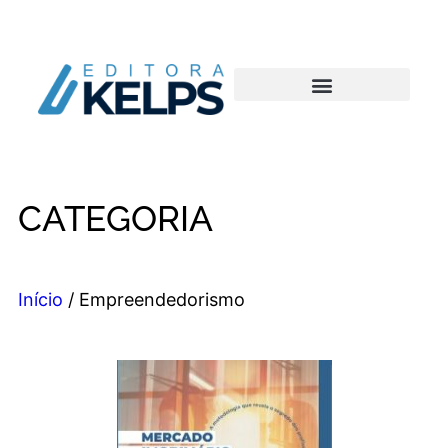
CATEGORIA
Início
/ Empreendedorismo