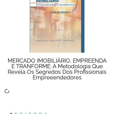
MERCADO IMOBILIÁRIO, EMPREENDA
E TRANFORME: A Metodologia Que
Revela Os Segredos Dos Profissionais
Empreeendedores