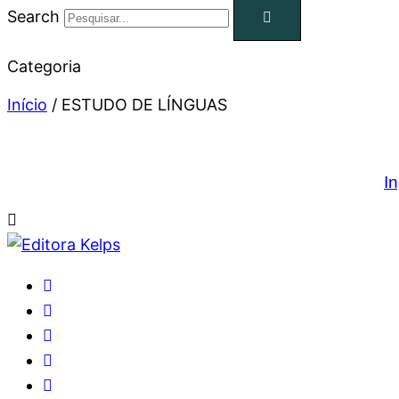
Search
Categoria
Início
/ ESTUDO DE LÍNGUAS
I