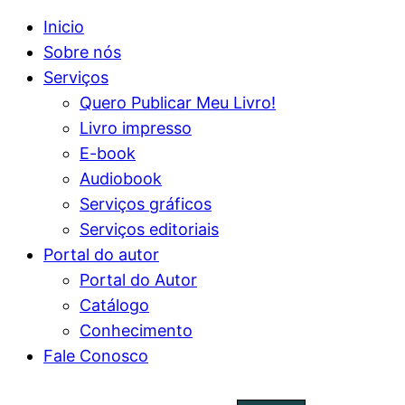
Inicio
Sobre nós
Serviços
Quero Publicar Meu Livro!
Livro impresso
E-book
Audiobook
Serviços gráficos
Serviços editoriais
Portal do autor
Portal do Autor
Catálogo
Conhecimento
Fale Conosco