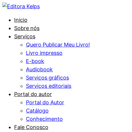
Inicio
Sobre nós
Serviços
Quero Publicar Meu Livro!
Livro impresso
E-book
Audiobook
Serviços gráficos
Serviços editoriais
Portal do autor
Portal do Autor
Catálogo
Conhecimento
Fale Conosco