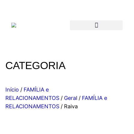
CATEGORIA
Início
/
FAMÍLIA e
RELACIONAMENTOS
/
Geral
/
FAMÍLIA e
RELACIONAMENTOS
/ Raiva