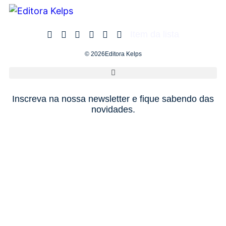
Item da lista
© 2026Editora Kelps
Inscreva na nossa newsletter e fique sabendo das
novidades.