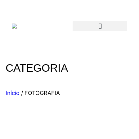
CATEGORIA
Início
/ FOTOGRAFIA