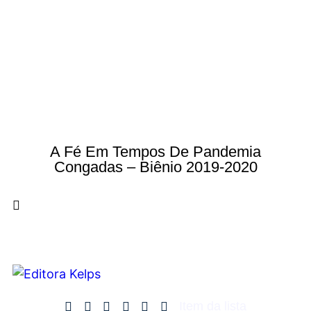
A Fé Em Tempos De Pandemia
Congadas – Biênio 2019-2020
Item da lista