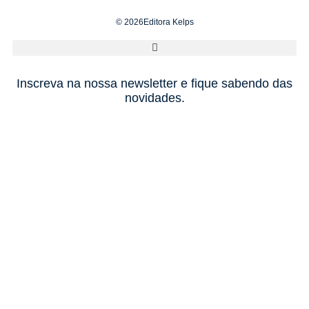
© 2026Editora Kelps
Inscreva na nossa newsletter e fique sabendo das
novidades.