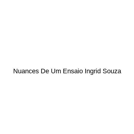
Nuances De Um Ensaio Ingrid Souza