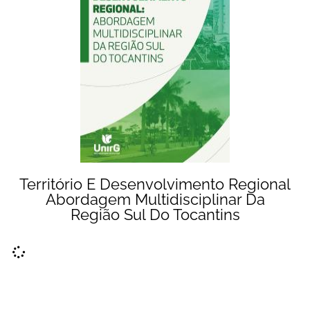
Território E Desenvolvimento Regional
Abordagem Multidisciplinar Da
Região Sul Do Tocantins