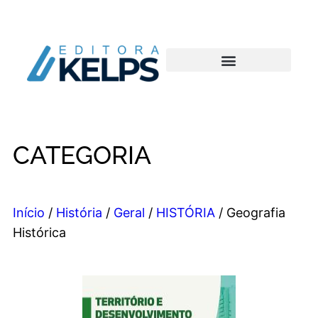
CATEGORIA
Início
/
História
/
Geral
/
HISTÓRIA
/ Geografia
Histórica