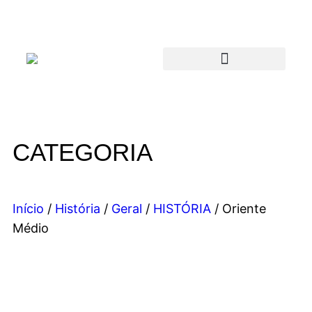
CATEGORIA
Início
/
História
/
Geral
/
HISTÓRIA
/ Oriente
Médio