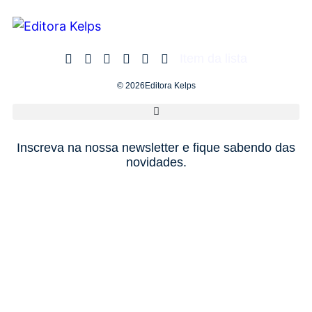
Item da lista
© 2026Editora Kelps
Inscreva na nossa newsletter e fique sabendo das
novidades.