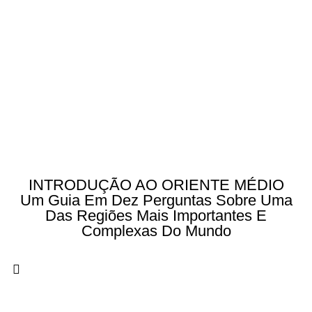
INTRODUÇÃO AO ORIENTE MÉDIO
Um Guia Em Dez Perguntas Sobre Uma
Das Regiões Mais Importantes E
Complexas Do Mundo