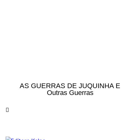
AS GUERRAS DE JUQUINHA E
Outras Guerras