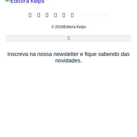
Item da lista
© 2026Editora Kelps
Inscreva na nossa newsletter e fique sabendo das
novidades.