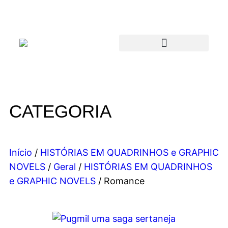
CATEGORIA
Início
/
HISTÓRIAS EM QUADRINHOS e GRAPHIC
NOVELS
/
Geral
/
HISTÓRIAS EM QUADRINHOS
e GRAPHIC NOVELS
/ Romance