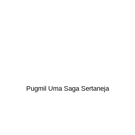
Pugmil Uma Saga Sertaneja