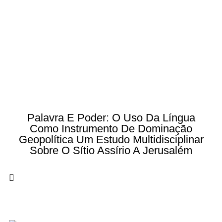
Palavra E Poder: O Uso Da Língua
Como Instrumento De Dominação
Geopolítica Um Estudo Multidisciplinar
Sobre O Sítio Assírio A Jerusalém