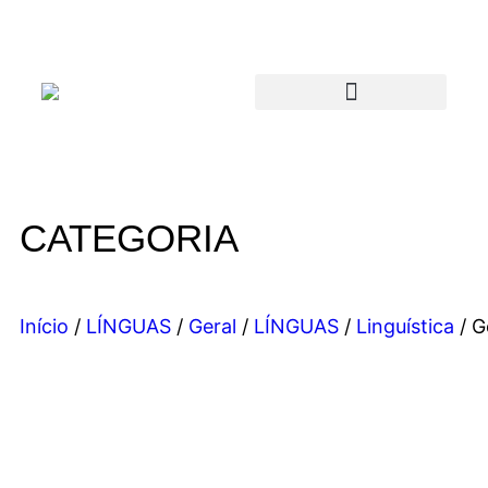
CATEGORIA
Início
/
LÍNGUAS
/
Geral
/
LÍNGUAS
/
Linguística
/ G