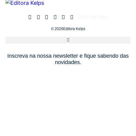
Item da lista
© 2026Editora Kelps
Inscreva na nossa newsletter e fique sabendo das
novidades.