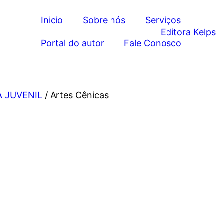
Inicio
Sobre nós
Serviços
Portal do autor
Fale Conosco
A JUVENIL
/ Artes Cênicas