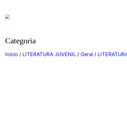
Categoria
Início
/
LITERATURA JUVENIL
/
Geral
/
LITERATUR