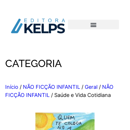
CATEGORIA
Início
/
NÃO FICÇÃO INFANTIL
/
Geral
/
NÃO
FICÇÃO INFANTIL
/ Saúde e Vida Cotidiana