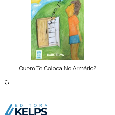
Quem Te Coloca No Armário?