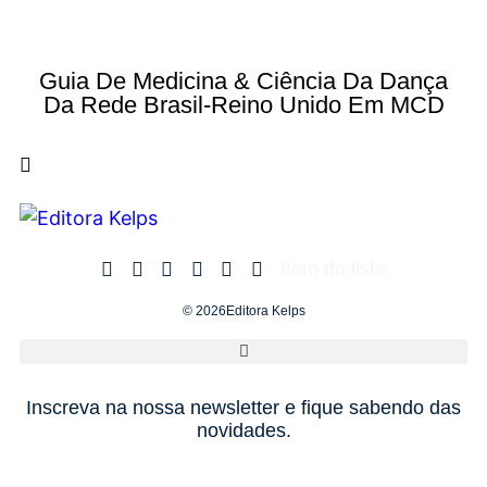
Guia De Medicina & Ciência Da Dança
Da Rede Brasil-Reino Unido Em MCD
Item da lista
© 2026Editora Kelps
Inscreva na nossa newsletter e fique sabendo das
novidades.