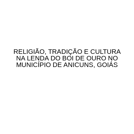
RELIGIÃO, TRADIÇÃO E CULTURA
NA LENDA DO BOI DE OURO NO
MUNICÍPIO DE ANICUNS, GOIÁS