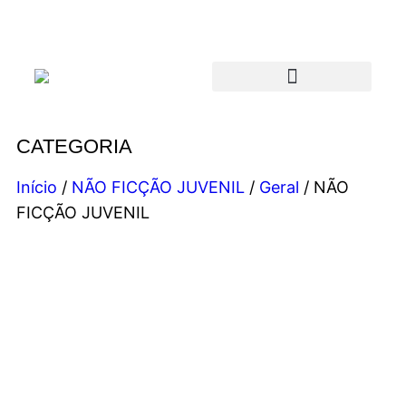
CATEGORIA
Início
/
NÃO FICÇÃO JUVENIL
/
Geral
/ NÃO
FICÇÃO JUVENIL