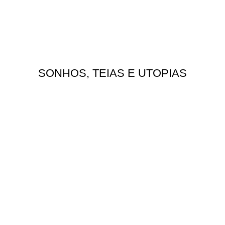
SONHOS, TEIAS E UTOPIAS