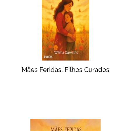
Mães Feridas, Filhos Curados