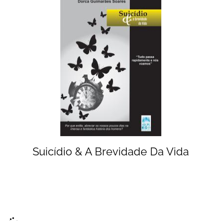
Suicídio & A Brevidade Da Vida