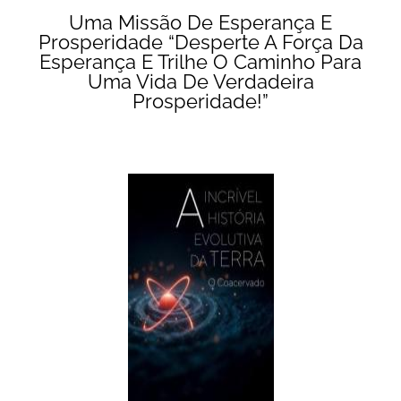
Uma Missão De Esperança E
Prosperidade “Desperte A Força Da
Esperança E Trilhe O Caminho Para
Uma Vida De Verdadeira
Prosperidade!”