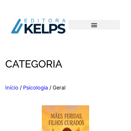
CATEGORIA
Início
/
Psicologia
/ Geral