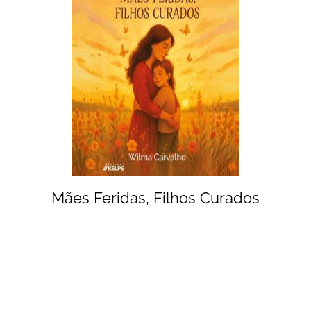
Mães Feridas, Filhos Curados