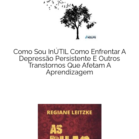
Como Sou InÚTIL Como Enfrentar A
Depressão Persistente E Outros
Transtornos Que Afetam A
Aprendizagem