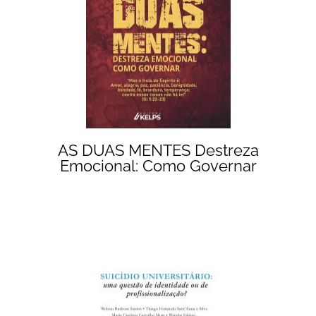
AS DUAS MENTES Destreza
Emocional: Como Governar