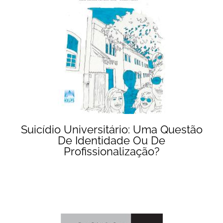
Suicídio Universitário: Uma Questão
De Identidade Ou De
Profissionalização?