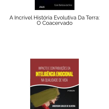
A Incrível História Evolutiva Da Terra:
O Coacervado