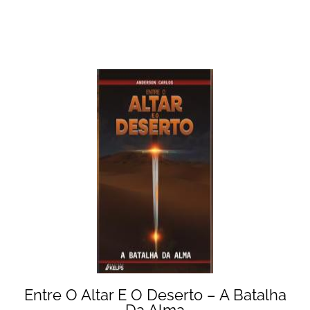
Entre O Altar E O Deserto – A Batalha