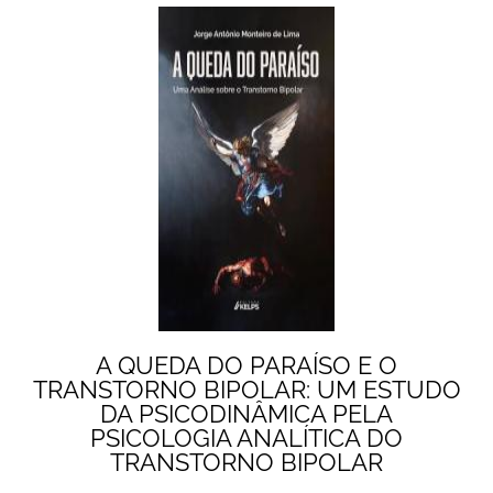
A QUEDA DO PARAÍSO E O
TRANSTORNO BIPOLAR: UM ESTUDO
DA PSICODINÂMICA PELA
PSICOLOGIA ANALÍTICA DO
TRANSTORNO BIPOLAR