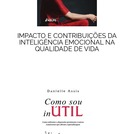
IMPACTO E CONTRIBUIÇÕES DA
INTELIGÊNCIA EMOCIONAL NA
QUALIDADE DE VIDA