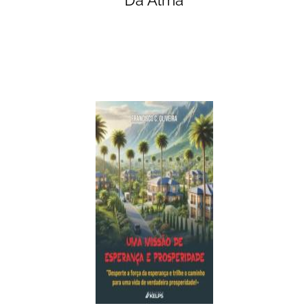
Da Alma