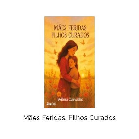
Mães Feridas, Filhos Curados