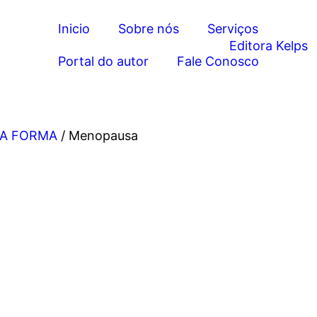
Inicio
Sobre nós
Serviços
Portal do autor
Fale Conosco
OA FORMA
/ Menopausa