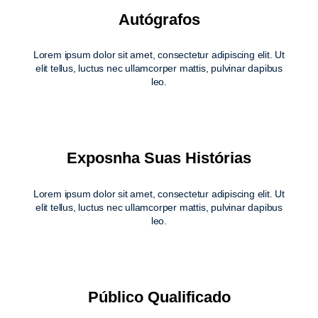
Autógrafos
Lorem ipsum dolor sit amet, consectetur adipiscing elit. Ut
elit tellus, luctus nec ullamcorper mattis, pulvinar dapibus
leo.
Exposnha Suas Histórias
Lorem ipsum dolor sit amet, consectetur adipiscing elit. Ut
elit tellus, luctus nec ullamcorper mattis, pulvinar dapibus
leo.
Público Qualificado