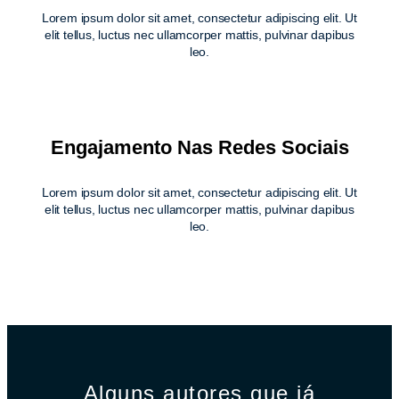
Lorem ipsum dolor sit amet, consectetur adipiscing elit. Ut
elit tellus, luctus nec ullamcorper mattis, pulvinar dapibus
leo.
Engajamento Nas Redes Sociais
Lorem ipsum dolor sit amet, consectetur adipiscing elit. Ut
elit tellus, luctus nec ullamcorper mattis, pulvinar dapibus
leo.
Alguns autores que já