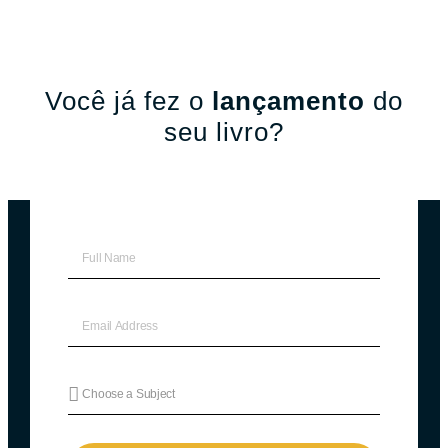
Você já fez o
lançamento
do
seu livro?