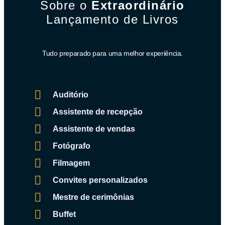
Sobre o
Extraordinário
Lançamento de Livros
Tudo preparado para uma melhor experiência.
Auditório
Assistente de recepção
Assistente de vendas
Fotógrafo
Filmagem
Convites personalizados
Mestre de cerimônias
Buffet