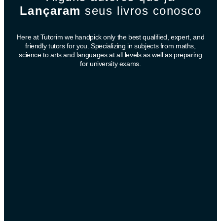
Lançaram
seus livros conosco
Here at Tutorim we handpick only the best qualified, expert, and
friendly tutors for you. Specializing in subjects from maths,
science to arts and languages at all levels as well as preparing
for university exams.