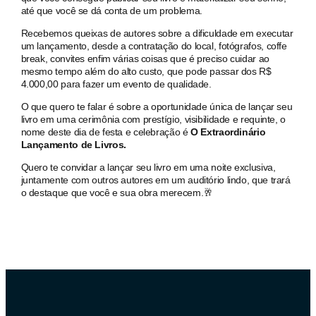
até que você se dá conta de um problema.
Recebemos queixas de autores sobre a dificuldade em executar
um lançamento, desde a contratação do local, fotógrafos, coffe
break, convites enfim várias coisas que é preciso cuidar ao
mesmo tempo além do alto custo, que pode passar dos R$
4.000,00 para fazer um evento de qualidade.
O que quero te falar é sobre a oportunidade única de lançar seu
livro em uma cerimônia com prestígio, visibilidade e requinte, o
nome deste dia de festa e celebração é
O Extraordinário
Lançamento de Livros.
Quero te convidar a lançar seu livro em uma noite exclusiva,
juntamente com outros autores em um auditório lindo, que trará
o destaque que você e sua obra merecem.🥂