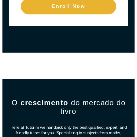
Enroll Now
O
crescimento
do mercado do
livro
Here at Tutorim we handpick only the best qualified, expert, and
friendly tutors for you. Specializing in subjects from maths,