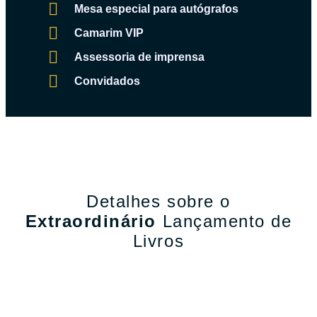
Mesa especial para autógrafos
Camarim VIP
Assessoria de imprensa
Convidados
Detalhes sobre o
Extraordinário
Lançamento de
Livros