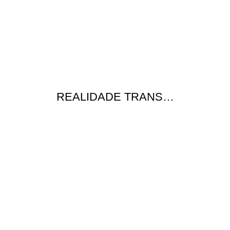
REALIDADE TRANS…