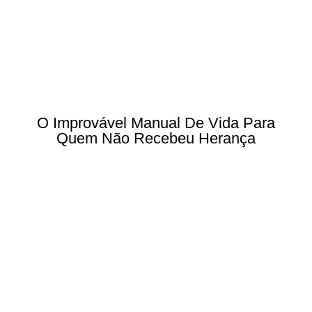
O Improvável Manual De Vida Para
Quem Não Recebeu Herança