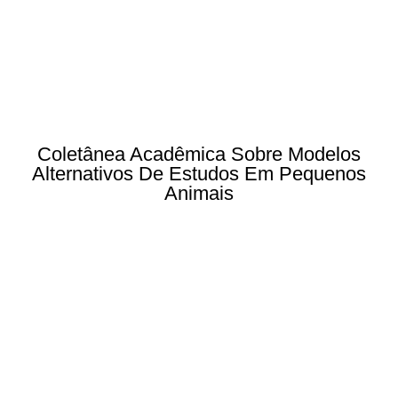
Coletânea Acadêmica Sobre Modelos
Alternativos De Estudos Em Pequenos
Animais