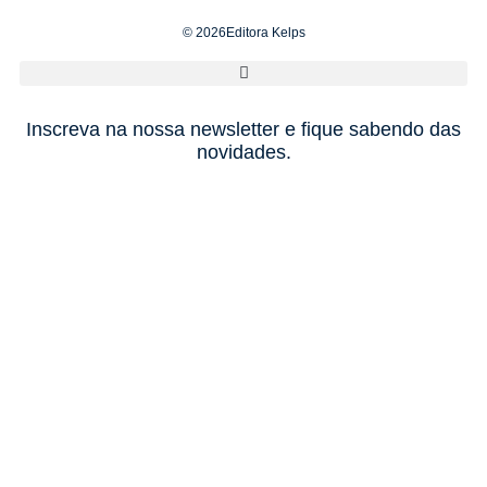
© 2026Editora Kelps
Inscreva na nossa newsletter e fique sabendo das
novidades.