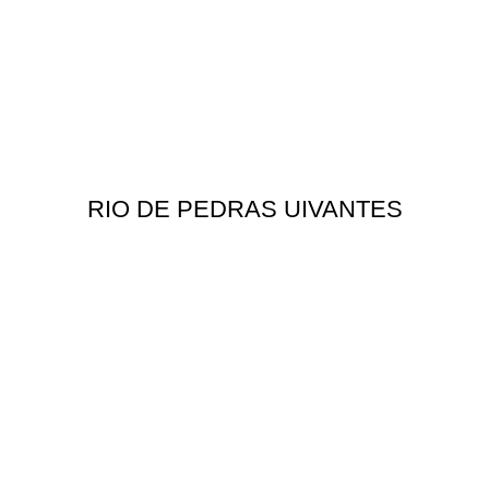
RIO DE PEDRAS UIVANTES