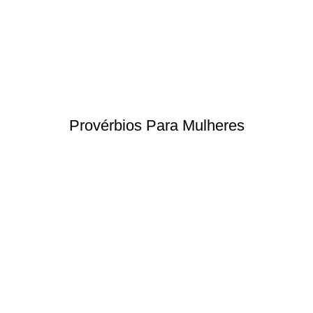
Provérbios Para Mulheres