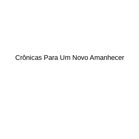
Crônicas Para Um Novo Amanhecer