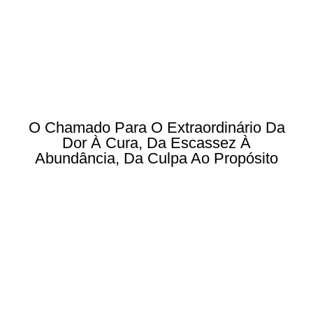
O Chamado Para O Extraordinário Da
Dor À Cura, Da Escassez À
Abundância, Da Culpa Ao Propósito