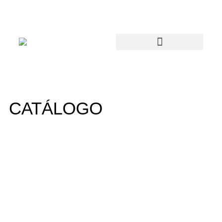
CATÁLOGO