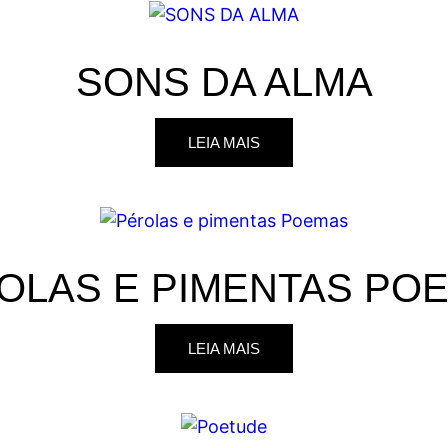
SONS DA ALMA
LEIA MAIS
OLAS E PIMENTAS PO
LEIA MAIS