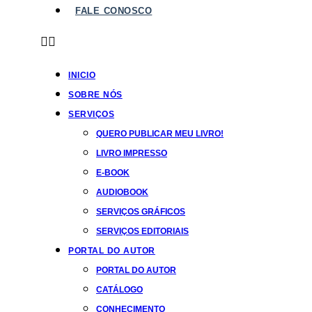
FALE CONOSCO
INICIO
SOBRE NÓS
SERVIÇOS
QUERO PUBLICAR MEU LIVRO!
LIVRO IMPRESSO
E-BOOK
AUDIOBOOK
SERVIÇOS GRÁFICOS
SERVIÇOS EDITORIAIS
PORTAL DO AUTOR
PORTAL DO AUTOR
CATÁLOGO
CONHECIMENTO