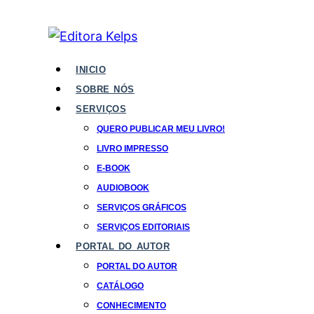
INICIO
SOBRE NÓS
SERVIÇOS
QUERO PUBLICAR MEU LIVRO!
LIVRO IMPRESSO
E-BOOK
AUDIOBOOK
SERVIÇOS GRÁFICOS
SERVIÇOS EDITORIAIS
PORTAL DO AUTOR
PORTAL DO AUTOR
CATÁLOGO
CONHECIMENTO