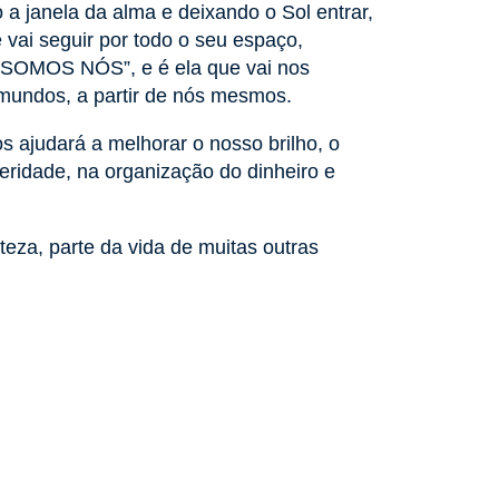
 a janela da alma e deixando o Sol entrar,
 vai seguir por todo o seu espaço,
A SOMOS NÓS”, e é ela que vai nos
mundos, a partir de nós mesmos.
s ajudará a melhorar o nosso brilho, o
eridade, na organização do dinheiro e
teza, parte da vida de muitas outras