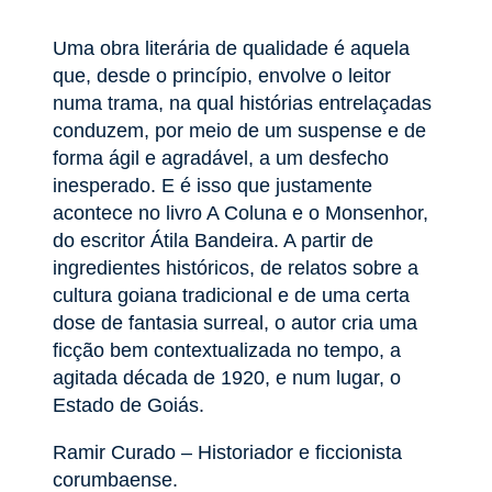
Uma obra literária de qualidade é aquela
que, desde o princípio, envolve o leitor
numa trama, na qual histórias entrelaçadas
conduzem, por meio de um suspense e de
forma ágil e agradável, a um desfecho
inesperado. E é isso que justamente
acontece no livro A Coluna e o Monsenhor,
do escritor Átila Bandeira. A partir de
ingredientes históricos, de relatos sobre a
cultura goiana tradicional e de uma certa
dose de fantasia surreal, o autor cria uma
ficção bem contextualizada no tempo, a
agitada década de 1920, e num lugar, o
Estado de Goiás.
Ramir Curado – Historiador e ficcionista
corumbaense.