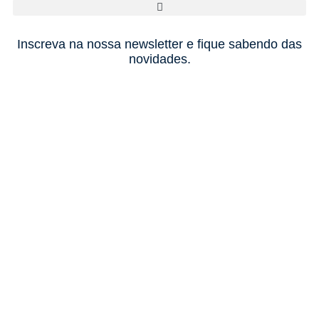
Inscreva na nossa newsletter e fique sabendo das
novidades.